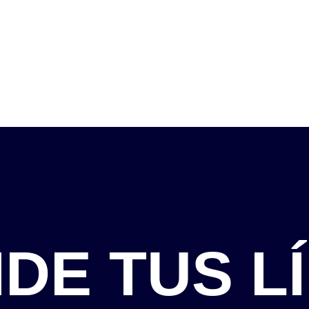
DE TUS LÍ