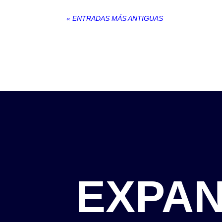
« ENTRADAS MÁS ANTIGUAS
EXPAN