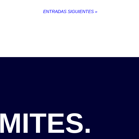
ENTRADAS SIGUIENTES »
MITES.