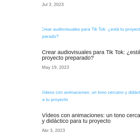
Jul 3, 2023
Crear audiovisuales para Tik Tok: ¿está
proyecto preparado?
May 19, 2023
Vídeos con animaciones: un tono cerc
y didáctico para tu proyecto
Abr 3, 2023