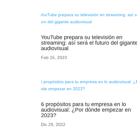
YouTube prepara su televisión en
streaming: así será el futuro del gigant
audiovisual
Feb 15, 2023
6 propósitos para tu empresa en lo
audiovisual: ¿Por dónde empezar en
2023?
Dic 29, 2022