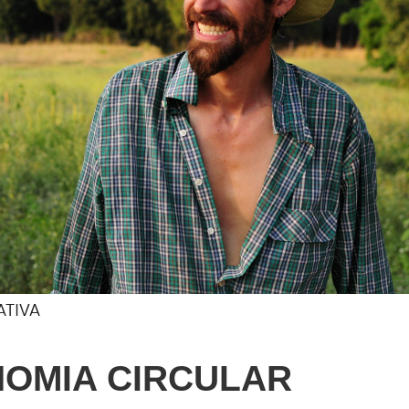
ATIVA
NOMIA CIRCULAR