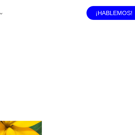
¡HABLEMOS!