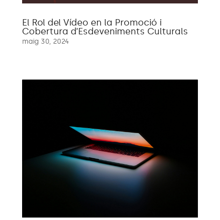
El Rol del Vídeo en la Promoció i
Cobertura d’Esdeveniments Culturals
maig 30, 2024