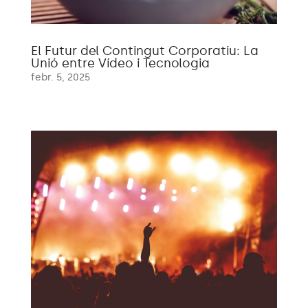
El Futur del Contingut Corporatiu: La
Unió entre Vídeo i Tecnologia
febr. 5, 2025