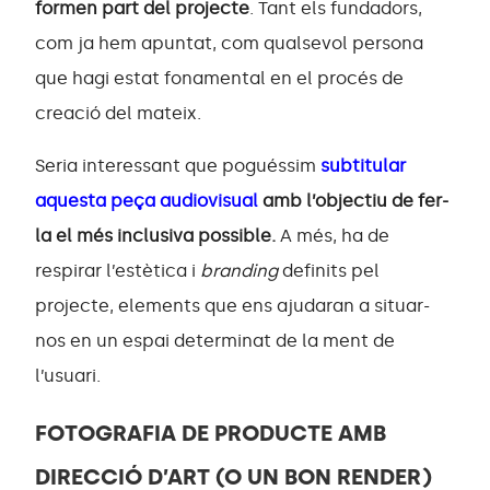
formen part del projecte
. Tant els fundadors,
com ja hem apuntat, com qualsevol persona
que hagi estat fonamental en el procés de
creació del mateix.
Seria interessant que poguéssim
subtitular
aquesta peça audiovisual
amb l’objectiu de fer-
la el més inclusiva possible.
A més, ha de
respirar l’estètica i
branding
definits pel
projecte, elements que ens ajudaran a situar-
nos en un espai determinat de la ment de
l’usuari.
FOTOGRAFIA DE PRODUCTE AMB
DIRECCIÓ D’ART (O UN BON RENDER)