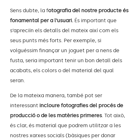
Sens dubte, la f
otografia del nostre producte és
fonamental per a l’usuari.
És important que
s’apreciïn els detalls del mateix així com els
seus punts més forts. Per exemple, si
volguéssim finançar un joguet per a nens de
fusta, seria important tenir un bon detall dels
acabats, els colors o del material del qual
seran.
De la mateixa manera, també pot ser
interessant
incloure fotografies del procés de
producció o de les matèries primeres
. Tot això,
és clar, és material que podrem utilitzar a les
nostres xarxes socials (bàsiques per donar