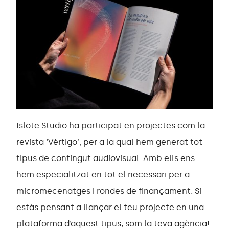
Islote Studio ha participat en projectes com la
revista ‘Vèrtigo’, per a la qual hem generat tot
tipus de contingut audiovisual. Amb ells ens
hem especialitzat en tot el necessari per a
micromecenatges i rondes de finançament. Si
estàs pensant a llançar el teu projecte en una
plataforma d’aquest tipus, som la teva agència!