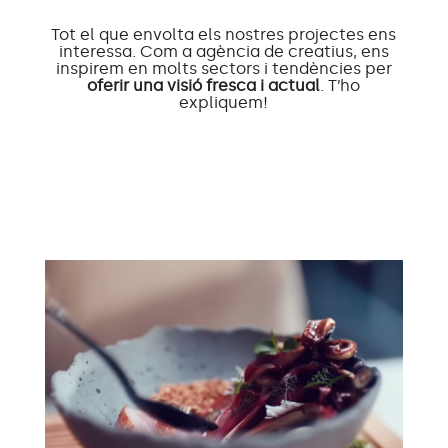
Tot el que envolta els nostres projectes ens
interessa. Com a agència de creatius, ens
inspirem en molts sectors i tendències per
oferir una visió fresca i actual
. T’ho
expliquem!