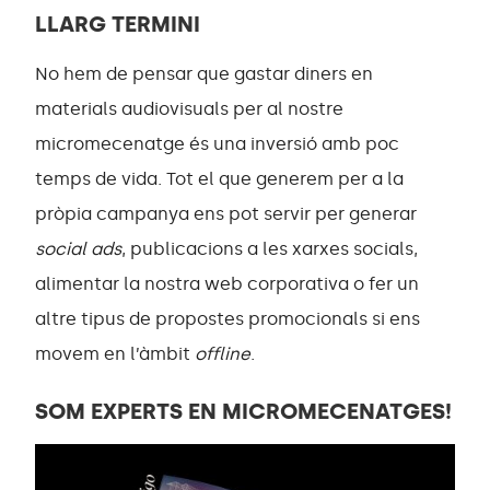
LLARG TERMINI
No hem de pensar que gastar diners en
materials audiovisuals per al nostre
micromecenatge és una inversió amb poc
temps de vida. Tot el que generem per a la
pròpia campanya ens pot servir per generar
social ads
, publicacions a les xarxes socials,
alimentar la nostra web corporativa o fer un
altre tipus de propostes promocionals si ens
movem en l’àmbit
offline
.
SOM EXPERTS EN MICROMECENATGES!