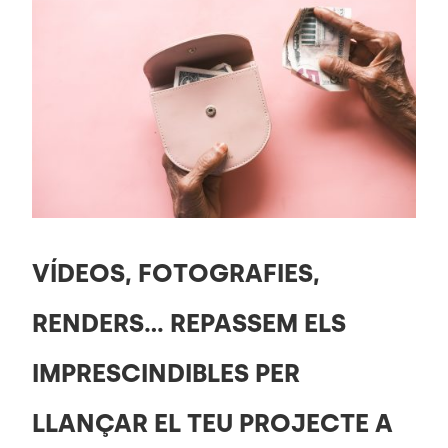
VÍDEOS, FOTOGRAFIES,
RENDERS… REPASSEM ELS
IMPRESCINDIBLES PER
LLANÇAR EL TEU PROJECTE A