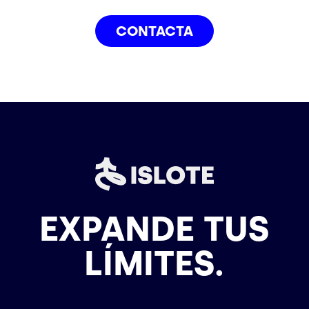
CONTACTA
EXPANDE TUS
LÍMITES.