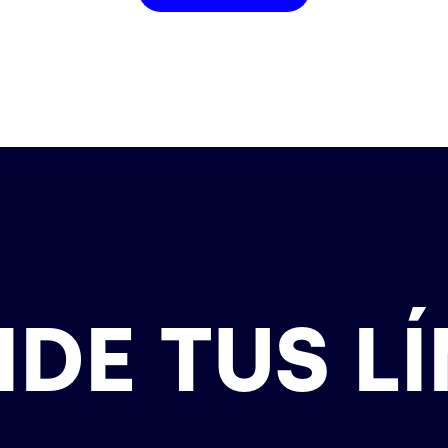
DE TUS LÍ