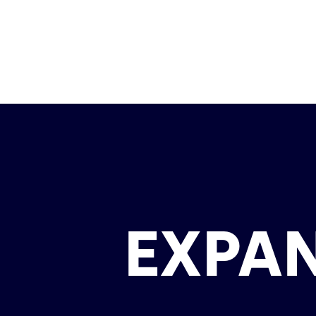
EXPAN