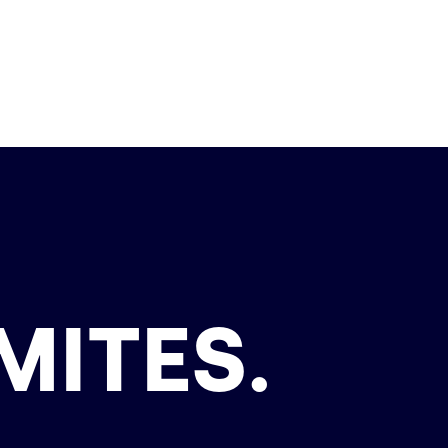
MITES.