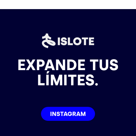
EXPANDE TUS
LÍMITES.
INSTAGRAM