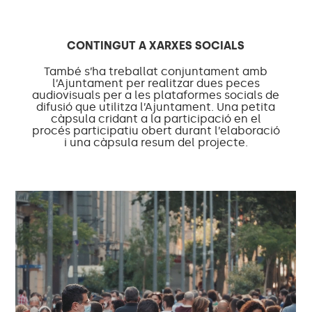
CONTINGUT A XARXES SOCIALS
També s’ha treballat conjuntament amb
l’Ajuntament per realitzar dues peces
audiovisuals per a les plataformes socials de
difusió que utilitza l’Ajuntament. Una petita
càpsula cridant a la participació en el
procés participatiu obert durant l’elaboració
i una càpsula resum del projecte.