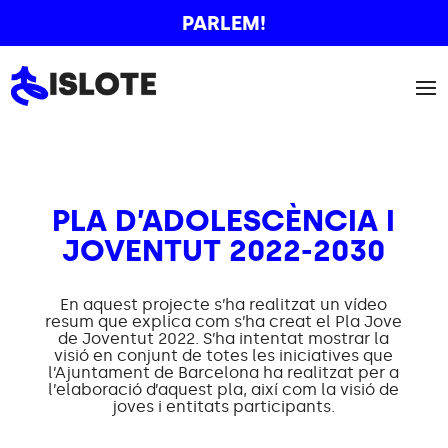
PARLEM!
PLA D’ADOLESCÈNCIA I
JOVENTUT 2022-2030
En aquest projecte s’ha realitzat un vídeo
resum que explica com s’ha creat el Pla Jove
de Joventut 2022. S’ha intentat mostrar la
visió en conjunt de totes les iniciatives que
l’Ajuntament de Barcelona ha realitzat per a
l’elaboració d’aquest pla, així com la visió de
joves i entitats participants.