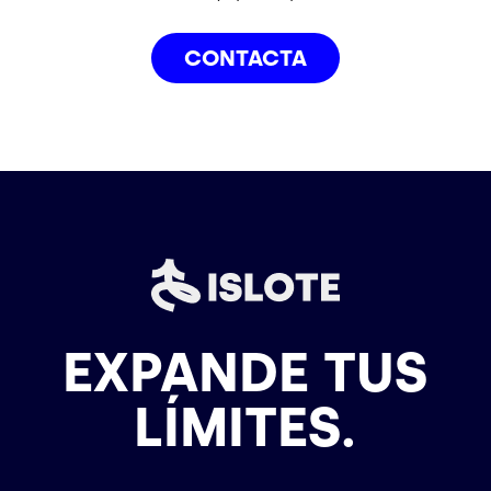
CONTACTA
EXPANDE TUS
LÍMITES.