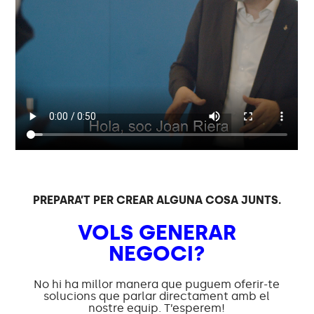
PREPARA’T PER CREAR ALGUNA COSA JUNTS.
VOLS GENERAR
NEGOCI?
No hi ha millor manera que puguem oferir-te
solucions que parlar directament amb el
nostre equip. T’esperem!