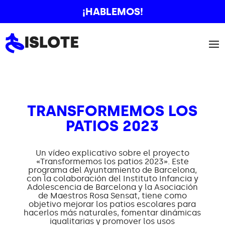
¡HABLEMOS!
TRANSFORMEMOS LOS
PATIOS 2023
Un vídeo explicativo sobre el proyecto
«Transformemos los patios 2023». Este
programa del Ayuntamiento de Barcelona,
con la colaboración del Instituto Infancia y
Adolescencia de Barcelona y la Asociación
de Maestros Rosa Sensat, tiene como
objetivo mejorar los patios escolares para
hacerlos más naturales, fomentar dinámicas
igualitarias y promover los usos