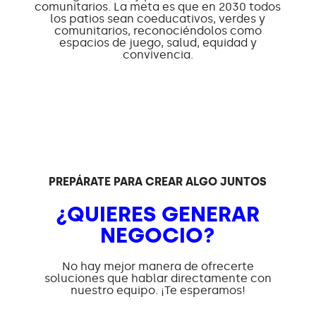
comunitarios. La meta es que en 2030 todos
los patios sean coeducativos, verdes y
comunitarios, reconociéndolos como
espacios de juego, salud, equidad y
convivencia.
PREPÁRATE PARA CREAR ALGO JUNTOS
¿QUIERES GENERAR
NEGOCIO?
No hay mejor manera de ofrecerte
soluciones que hablar directamente con
nuestro equipo. ¡Te esperamos!