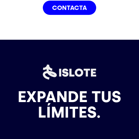
CONTACTA
EXPANDE TUS
LÍMITES.