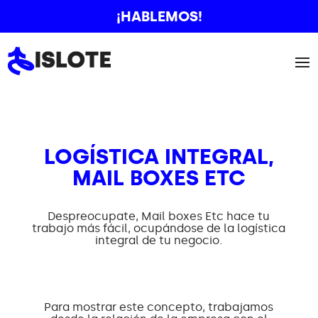
¡HABLEMOS!
LOGÍSTICA INTEGRAL,
MAIL BOXES ETC
Despreocupate, Mail boxes Etc hace tu
trabajo más fácil, ocupándose de la logística
integral de tu negocio.
Para mostrar este concepto, trabajamos