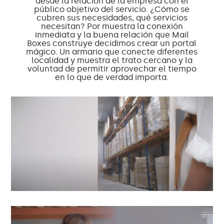
desde la relación de la empresa con el
público objetivo del servicio. ¿Cómo se
cubren sus necesidades, qué servicios
necesitan? Por muestra la conexión
inmediata y la buena relación que Mail
Boxes construye decidimos crear un portal
mágico. Un armario que conecte diferentes
localidad y muestra el trato cercano y la
voluntad de permitir aprovechar el tiempo
en lo que de verdad importa.