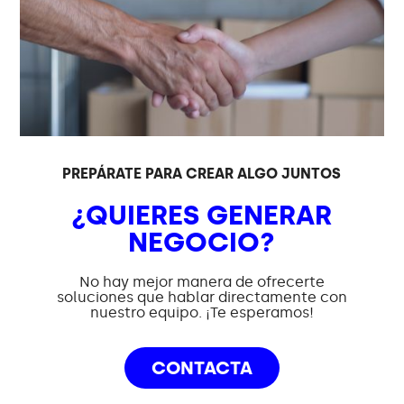
PREPÁRATE PARA CREAR ALGO JUNTOS
¿QUIERES GENERAR
NEGOCIO?
No hay mejor manera de ofrecerte
soluciones que hablar directamente con
nuestro equipo. ¡Te esperamos!
CONTACTA