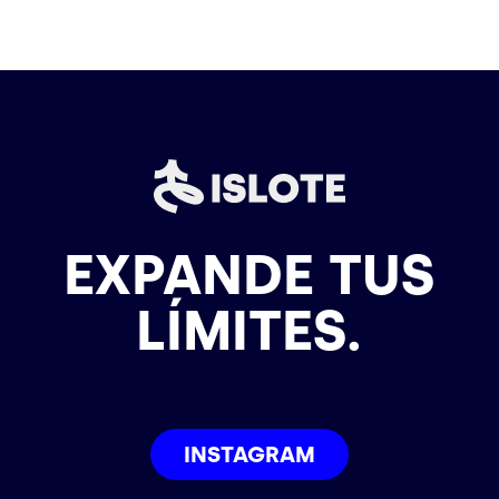
EXPANDE TUS
LÍMITES.
INSTAGRAM