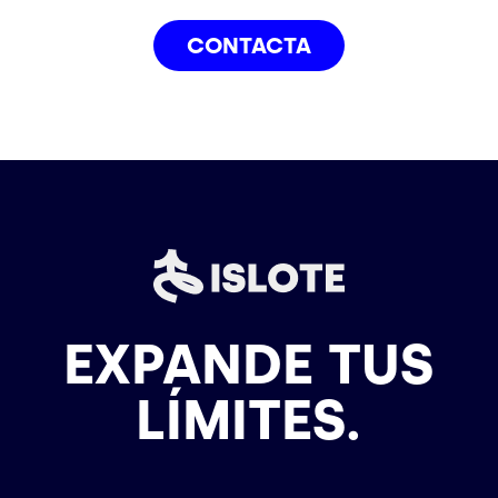
CONTACTA
EXPANDE TUS
LÍMITES.