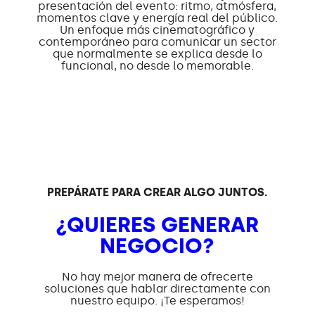
presentación del evento: ritmo, atmósfera,
momentos clave y energía real del público.
Un enfoque más cinematográfico y
contemporáneo para comunicar un sector
que normalmente se explica desde lo
funcional, no desde lo memorable.
PREPÁRATE PARA CREAR ALGO JUNTOS.
¿QUIERES GENERAR
NEGOCIO?
No hay mejor manera de ofrecerte
soluciones que hablar directamente con
nuestro equipo. ¡Te esperamos!