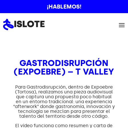
¡HABLEMOS!
GASTRODISRUPCIÓN
(EXPOEBRE) – T VALLEY
Para Gastrodisrupción, dentro de Expoebre
(Tortosa), realizamos una pieza audiovisual
que captura una propuesta poco habitual
en un entorno tradicional: una experiencia
“afterwork” donde gastronomía, innovación y
tecnología se mezclan para presentar el
talento del territorio desde otro código.
El vídeo funciona como resumen y carta de