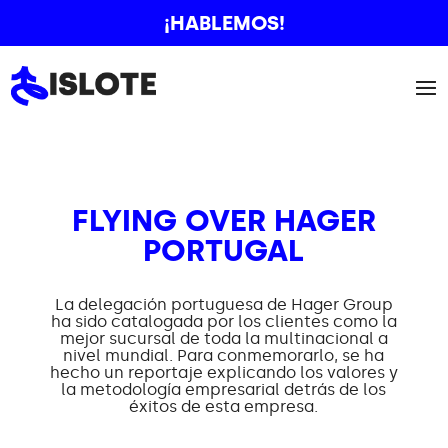
¡HABLEMOS!
FLYING OVER HAGER
PORTUGAL
La delegación portuguesa de Hager Group
ha sido catalogada por los clientes como la
mejor sucursal de toda la multinacional a
nivel mundial. Para conmemorarlo, se ha
hecho un reportaje explicando los valores y
la metodología empresarial detrás de los
éxitos de esta empresa.