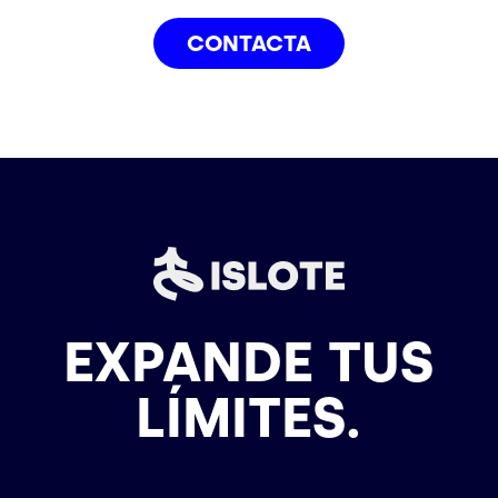
CONTACTA
EXPANDE TUS
LÍMITES.