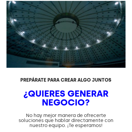
PREPÁRATE PARA CREAR ALGO JUNTOS
¿QUIERES GENERAR
NEGOCIO?
No hay mejor manera de ofrecerte
soluciones que hablar directamente con
nuestro equipo. ¡Te esperamos!