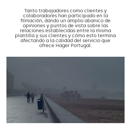
Tanto trabajadores como clientes y
colaboradores han participado en la
filmación, dando un amplio abanico de
opiniones y puntos de vista sobre las
relaciones establecidas entre la misma
plantilla y sus clientes y cómo esto termina
afectando a la calidad del servicio que
ofrece Hager Portugal.