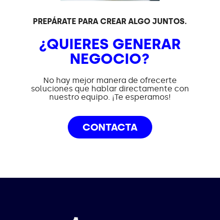
PREPÁRATE PARA CREAR ALGO JUNTOS.
¿QUIERES GENERAR
NEGOCIO?
No hay mejor manera de ofrecerte
soluciones que hablar directamente con
nuestro equipo. ¡Te esperamos!
CONTACTA