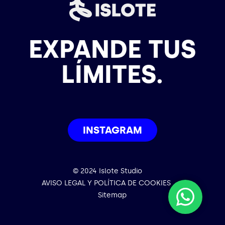
EXPANDE TUS
LÍMITES.
INSTAGRAM
© 2024 Islote Studio
AVISO LEGAL Y POLÍTICA DE COOKIES
Sitemap