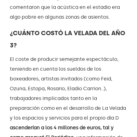
comentaron que la acústica en el estadio era
algo pobre en algunas zonas de asientos.
¿CUÁNTO COSTÓ LA VELADA DEL AÑO
3?
El coste de producir semejante espectáculo,
teniendo en cuenta los sueldos de los
boxeadores, artistas invitados (como Feid,
Ozuna, Estopa, Rosario, Eladio Carrion..),
trabajadores implicados tanto en la
preparación como en el desarrollo de La Velada
y los espacios y servicios para el propio día D
ascenderían a los 4 millones de euros, tal y