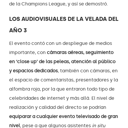
de la Champions League, y así se demostró.
LOS AUDIOVISUALES DE LA VELADA DEL
AÑO 3
El evento contó con un despliegue de medios
importante, con
cámaras aéreas, seguimiento
en ‘close up’ de las peleas, atención al público
y espacios dedicados
, también con cámaras, en
el espacio de comentaristas, presentadores y la
alfombra roja, por la que entraron todo tipo de
celebridades de internet y más allá. El nivel de
realización y calidad del directo se podrían
equiparar a cualquier evento televisado de gran
nivel
, pese a que algunos asistentes
in situ