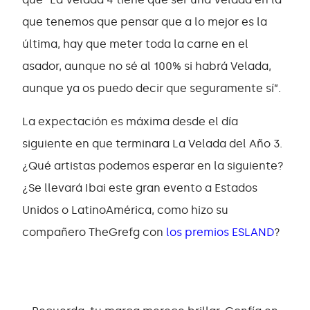
que tenemos que pensar que a lo mejor es la
última, hay que meter toda la carne en el
asador, aunque no sé al 100% si habrá Velada,
aunque ya os puedo decir que seguramente sí”.
La expectación es máxima desde el día
siguiente en que terminara La Velada del Año 3.
¿Qué artistas podemos esperar en la siguiente?
¿Se llevará Ibai este gran evento a Estados
Unidos o LatinoAmérica, como hizo su
compañero TheGrefg con
los premios ESLAND
?