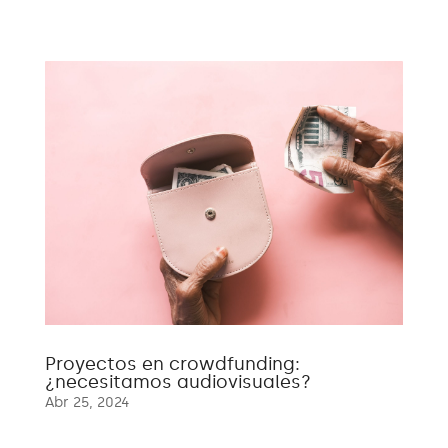
Proyectos en crowdfunding:
¿necesitamos audiovisuales?
Abr 25, 2024