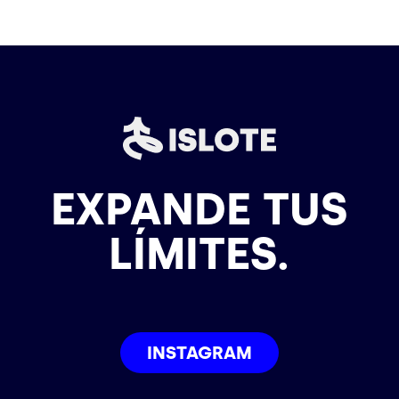
EXPANDE TUS
LÍMITES.
INSTAGRAM