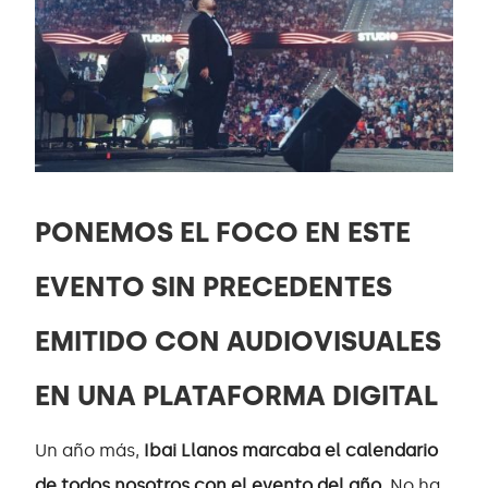
PONEMOS EL FOCO EN ESTE
EVENTO SIN PRECEDENTES
EMITIDO CON AUDIOVISUALES
EN UNA PLATAFORMA DIGITAL
Un año más,
Ibai Llanos marcaba el calendario
de todos nosotros con el evento del año.
No ha