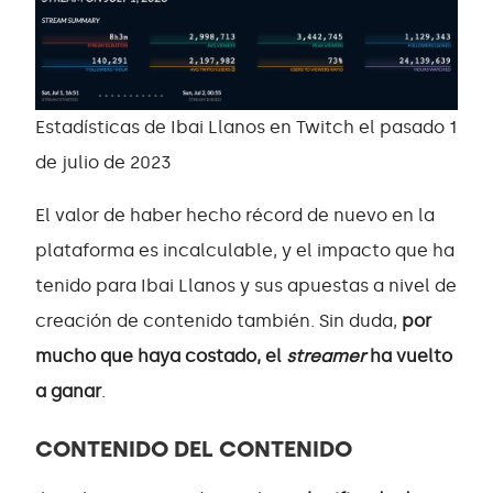
Estadísticas de Ibai Llanos en Twitch el pasado 1
de julio de 2023
El valor de haber hecho récord de nuevo en la
plataforma es incalculable, y el impacto que ha
tenido para Ibai Llanos y sus apuestas a nivel de
creación de contenido también. Sin duda,
por
mucho que haya costado, el
streamer
ha vuelto
a ganar
.
CONTENIDO DEL CONTENIDO