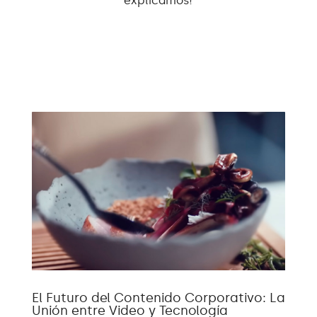
explicamos!
El Futuro del Contenido Corporativo: La
Unión entre Video y Tecnología