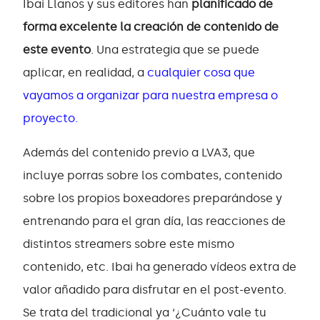
Ibai Llanos y sus editores han
planificado de
forma excelente la creación de contenido de
este evento
. Una estrategia que se puede
aplicar, en realidad, a
cualquier cosa que
vayamos a organizar para nuestra empresa o
proyecto.
Además del contenido previo a LVA3, que
incluye porras sobre los combates, contenido
sobre los propios boxeadores preparándose y
entrenando para el gran día, las reacciones de
distintos streamers sobre este mismo
contenido, etc. Ibai ha generado vídeos extra de
valor añadido para disfrutar en el post-evento.
Se trata del tradicional ya ‘¿Cuánto vale tu