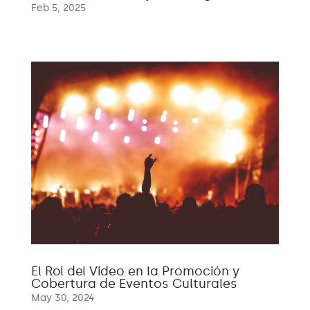
Feb 5, 2025
El Rol del Video en la Promoción y
Cobertura de Eventos Culturales
May 30, 2024