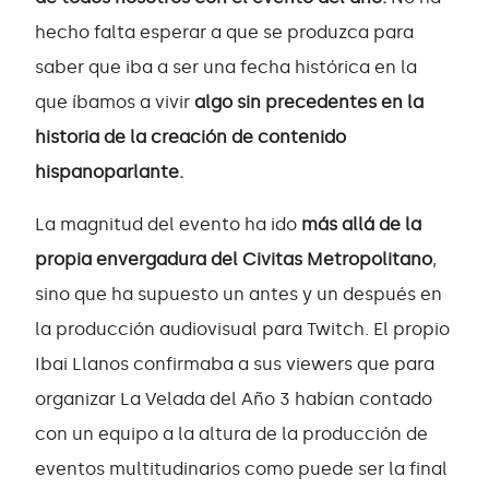
hecho falta esperar a que se produzca para
saber que iba a ser una fecha histórica en la
que íbamos a vivir
algo sin precedentes en la
historia de la creación de contenido
hispanoparlante.
La magnitud del evento ha ido
más allá de la
propia envergadura del Civitas Metropolitano
,
sino que ha supuesto un antes y un después en
la producción audiovisual para Twitch. El propio
Ibai Llanos confirmaba a sus viewers que para
organizar La Velada del Año 3 habían contado
con un equipo a la altura de la producción de
eventos multitudinarios como puede ser la final