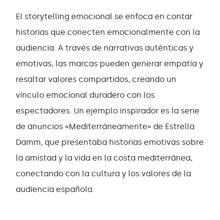
El storytelling emocional se enfoca en contar
historias que conecten emocionalmente con la
audiencia. A través de narrativas auténticas y
emotivas, las marcas pueden generar empatía y
resaltar valores compartidos, creando un
vínculo emocional duradero con los
espectadores. Un ejemplo inspirador es la serie
de anuncios «Mediterráneamente» de Estrella
Damm, que presentaba historias emotivas sobre
la amistad y la vida en la costa mediterránea,
conectando con la cultura y los valores de la
audiencia española.