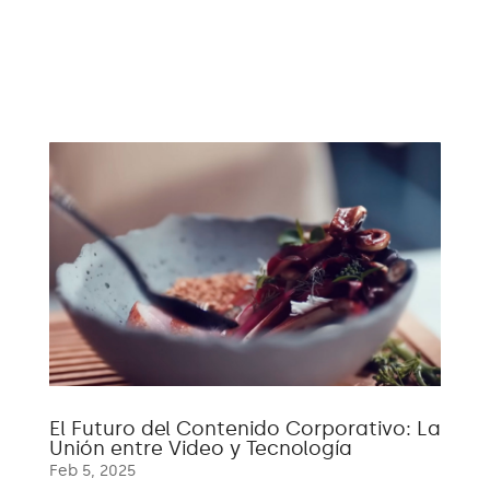
El Futuro del Contenido Corporativo: La
Unión entre Video y Tecnología
Feb 5, 2025