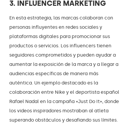
3. INFLUENCER MARKETING
En esta estrategia, las marcas colaboran con
personas influyentes en redes sociales y
plataformas digitales para promocionar sus
productos o servicios. Los influencers tienen
seguidores comprometidos y pueden ayudar a
aumentar la exposición de la marca y a llegar a
audiencias específicas de manera más
auténtica. Un ejemplo destacado es la
colaboración entre Nike y el deportista español
Rafael Nadal en la campaña «Just Do It», donde
los videos inspiradores mostraban al atleta
superando obstáculos y desafiando sus límites.