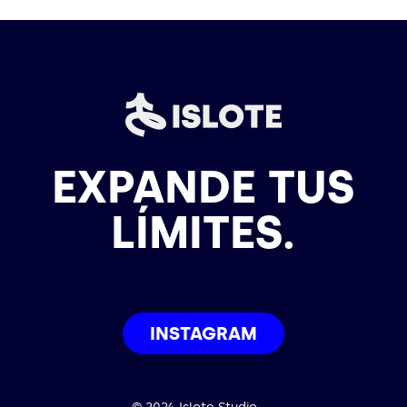
EXPANDE TUS
LÍMITES.
INSTAGRAM