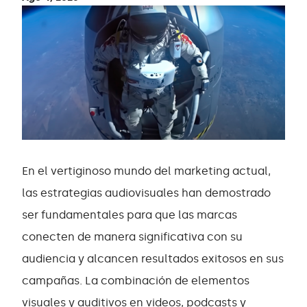
En el vertiginoso mundo del marketing actual,
las estrategias audiovisuales han demostrado
ser fundamentales para que las marcas
conecten de manera significativa con su
audiencia y alcancen resultados exitosos en sus
campañas. La combinación de elementos
visuales y auditivos en videos, podcasts y