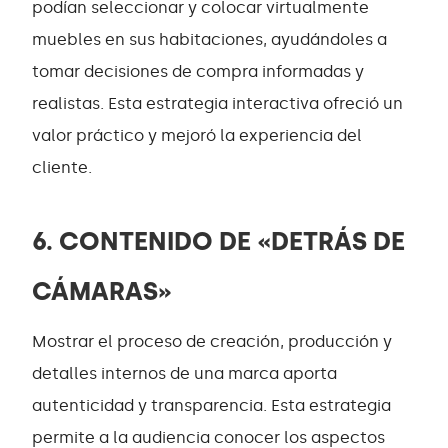
podían seleccionar y colocar virtualmente
muebles en sus habitaciones, ayudándoles a
tomar decisiones de compra informadas y
realistas. Esta estrategia interactiva ofreció un
valor práctico y mejoró la experiencia del
cliente.
6. CONTENIDO DE «DETRÁS DE
CÁMARAS»
Mostrar el proceso de creación, producción y
detalles internos de una marca aporta
autenticidad y transparencia. Esta estrategia
permite a la audiencia conocer los aspectos