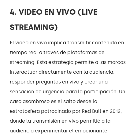
4. VIDEO EN VIVO (LIVE
STREAMING)
El video en vivo implica transmitir contenido en
tiempo real a través de plataformas de
streaming. Esta estrategia permite a las marcas
interactuar directamente con la audiencia,
responder preguntas en vivo y crear una
sensación de urgencia para la participación. Un
caso asombroso es el salto desde la
estratosfera patrocinado por Red Bull en 2012,
donde la transmisión en vivo permitió a la
audiencia experimentar el emocionante