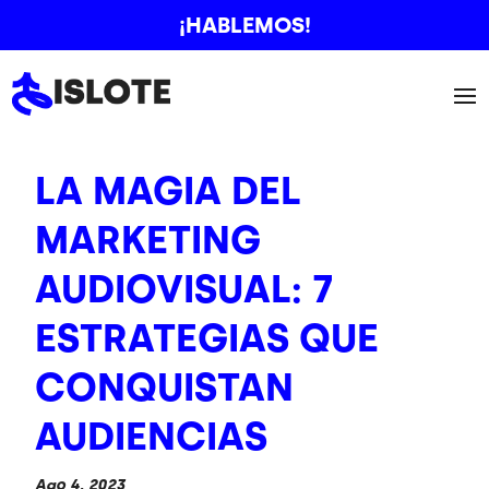
¡HABLEMOS!
LA MAGIA DEL
MARKETING
AUDIOVISUAL: 7
ESTRATEGIAS QUE
CONQUISTAN
AUDIENCIAS
Ago 4, 2023