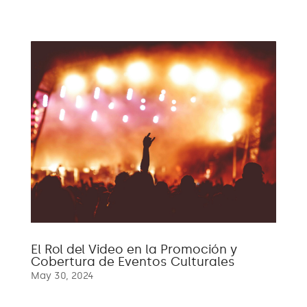
El Rol del Video en la Promoción y
Cobertura de Eventos Culturales
May 30, 2024