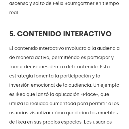
ascenso y salto de Felix Baumgartner en tiempo
real.
5. CONTENIDO INTERACTIVO
El contenido interactivo involucra a la audiencia
de manera activa, permitiéndoles participar y
tomar decisiones dentro del contenido. Esta
estrategia fomenta la participación y la
inversión emocional de la audiencia. Un ejemplo
es Ikea que lanzó la aplicación «Place», que
utiliza la realidad aumentada para permitir a los
usuarios visualizar cómo quedarían los muebles
de Ikea en sus propios espacios. Los usuarios