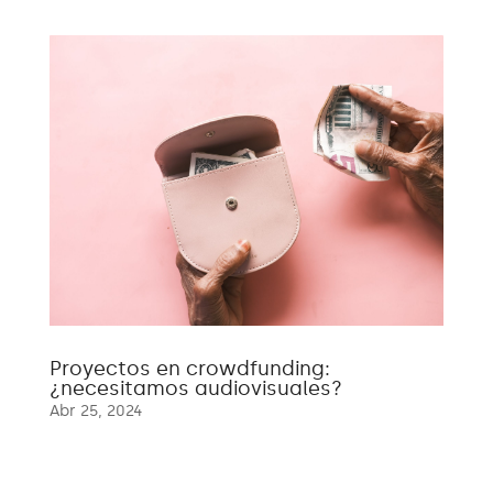
Proyectos en crowdfunding:
¿necesitamos audiovisuales?
Abr 25, 2024