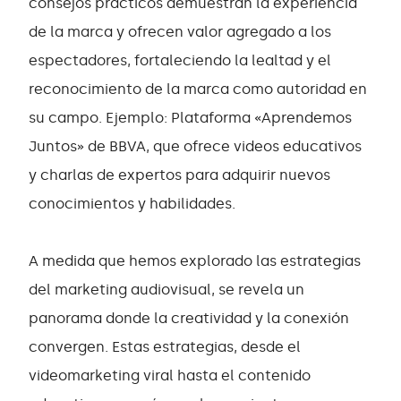
consejos prácticos demuestran la experiencia
de la marca y ofrecen valor agregado a los
espectadores, fortaleciendo la lealtad y el
reconocimiento de la marca como autoridad en
su campo. Ejemplo: Plataforma «Aprendemos
Juntos» de BBVA, que ofrece videos educativos
y charlas de expertos para adquirir nuevos
conocimientos y habilidades.
A medida que hemos explorado las estrategias
del marketing audiovisual, se revela un
panorama donde la creatividad y la conexión
convergen. Estas estrategias, desde el
videomarketing viral hasta el contenido