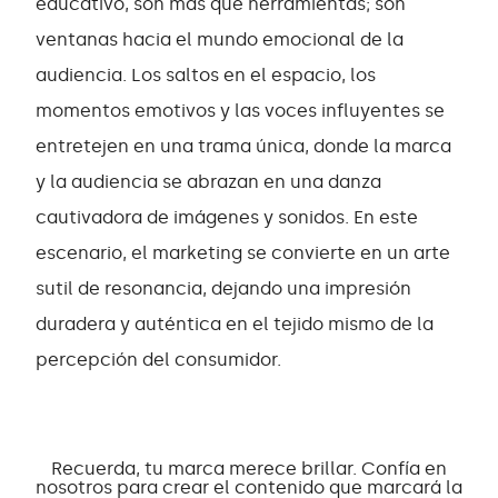
educativo, son más que herramientas; son
ventanas hacia el mundo emocional de la
audiencia. Los saltos en el espacio, los
momentos emotivos y las voces influyentes se
entretejen en una trama única, donde la marca
y la audiencia se abrazan en una danza
cautivadora de imágenes y sonidos. En este
escenario, el marketing se convierte en un arte
sutil de resonancia, dejando una impresión
duradera y auténtica en el tejido mismo de la
percepción del consumidor.
Recuerda, tu marca merece brillar. Confía en
nosotros para crear el contenido que marcará la