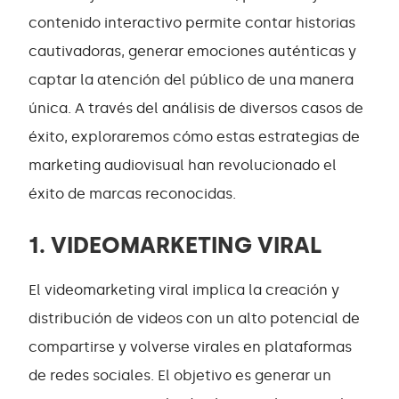
contenido interactivo permite contar historias
cautivadoras, generar emociones auténticas y
captar la atención del público de una manera
única. A través del análisis de diversos casos de
éxito, exploraremos cómo estas estrategias de
marketing audiovisual han revolucionado el
éxito de marcas reconocidas.
1. VIDEOMARKETING VIRAL
El videomarketing viral implica la creación y
distribución de videos con un alto potencial de
compartirse y volverse virales en plataformas
de redes sociales. El objetivo es generar un