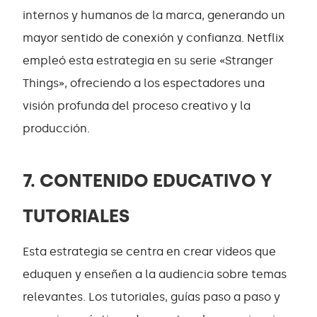
internos y humanos de la marca, generando un
mayor sentido de conexión y confianza. Netflix
empleó esta estrategia en su serie «Stranger
Things», ofreciendo a los espectadores una
visión profunda del proceso creativo y la
producción.
7. CONTENIDO EDUCATIVO Y
TUTORIALES
Esta estrategia se centra en crear videos que
eduquen y enseñen a la audiencia sobre temas
relevantes. Los tutoriales, guías paso a paso y