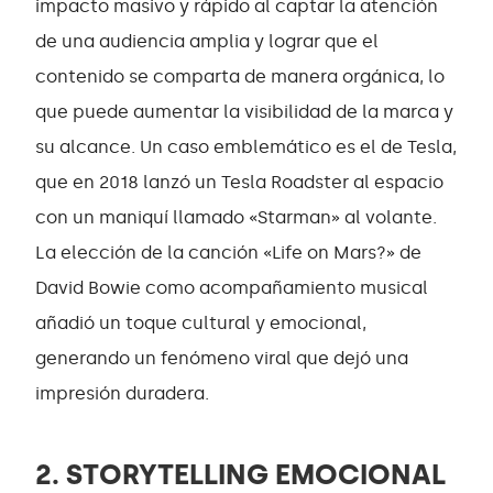
impacto masivo y rápido al captar la atención
de una audiencia amplia y lograr que el
contenido se comparta de manera orgánica, lo
que puede aumentar la visibilidad de la marca y
su alcance. Un caso emblemático es el de Tesla,
que en 2018 lanzó un Tesla Roadster al espacio
con un maniquí llamado «Starman» al volante.
La elección de la canción «Life on Mars?» de
David Bowie como acompañamiento musical
añadió un toque cultural y emocional,
generando un fenómeno viral que dejó una
impresión duradera.
2. STORYTELLING EMOCIONAL