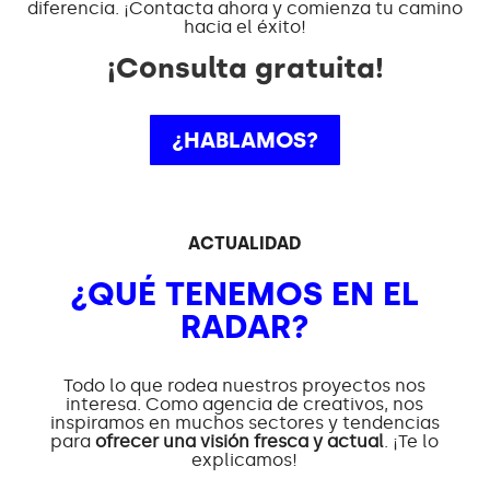
diferencia. ¡Contacta ahora y comienza tu camino
hacia el éxito!
¡Consulta gratuita!
¿HABLAMOS?
ACTUALIDAD
¿QUÉ TENEMOS EN EL
RADAR?
Todo lo que rodea nuestros proyectos nos
interesa. Como agencia de creativos, nos
inspiramos en muchos sectores y tendencias
para
ofrecer una visión fresca y actual
. ¡Te lo
explicamos!